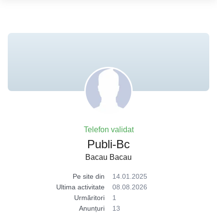
Telefon validat
Publi-Bc
Bacau Bacau
Pe site din
14.01.2025
Ultima activitate
08.08.2026
Urmăritori
1
Anunțuri
13