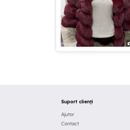
Suport clienți
Ajutor
Contact