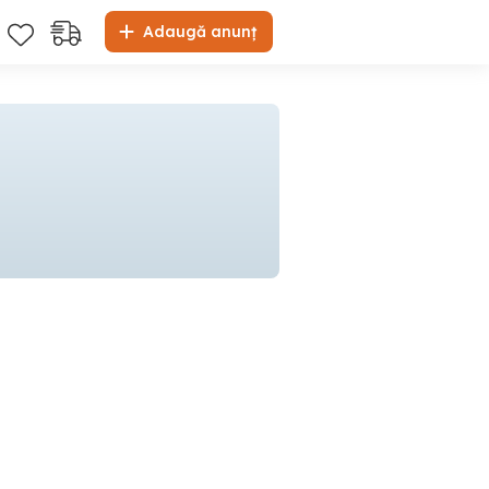
Adaugă anunț