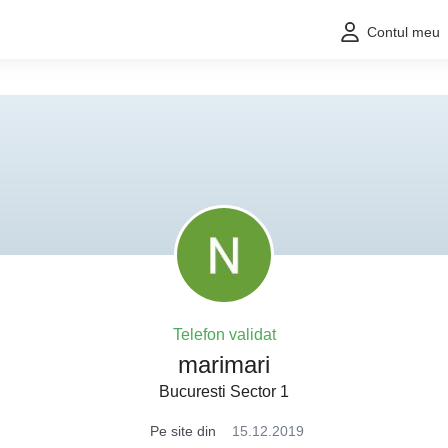
Contul meu
Telefon validat
marimari
Bucuresti Sector 1
Pe site din
15.12.2019