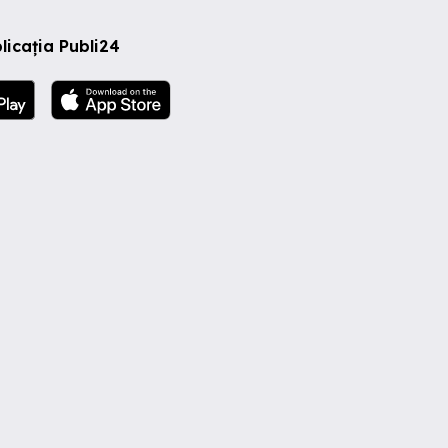
licația Publi24