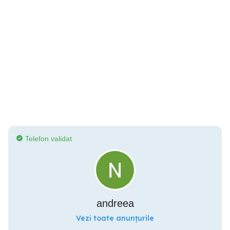
Telefon validat
andreea
Vezi toate anunțurile