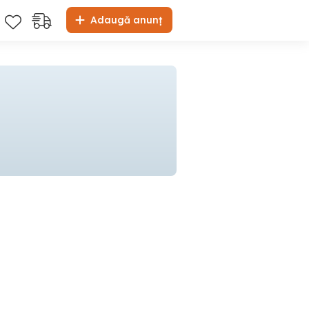
Adaugă anunț