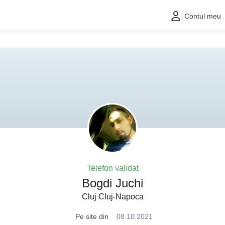
Contul meu
Telefon validat
Bogdi Juchi
Cluj Cluj-Napoca
Pe site din
08.10.2021