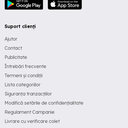
Suport clienți
Ajutor
Contact
Publicitate
Întrebări frecvente
Termeni și condiții
Lista categoriilor
Siguranța tranzacțiilor
Modifică setările de confidențialitate
Regulament Campanie
Livrare cu verificare colet