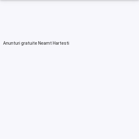
Anunturi gratuite Neamt Hartesti