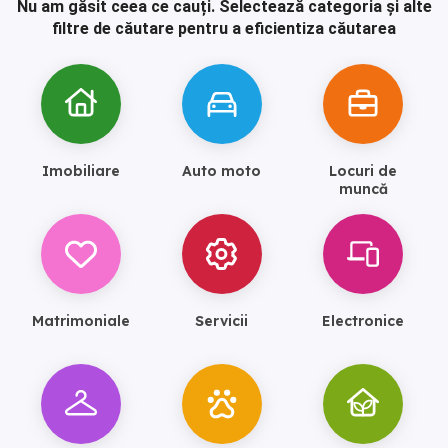
Nu am găsit ceea ce cauți.
Selectează categoria și alte
filtre de căutare pentru a eficientiza căutarea
Imobiliare
Auto moto
Locuri de
muncă
Matrimoniale
Servicii
Electronice