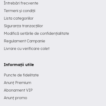
Întrebări frecvente
Termeni și condiții
Lista categoriilor
Siguranța tranzacțiilor
Modifică setările de confidențialitate
Regulament Campanie
Livrare cu verificare colet
Informații utile
Puncte de fidelitate
Anunț Premium
Abonament VIP
Anunț promo