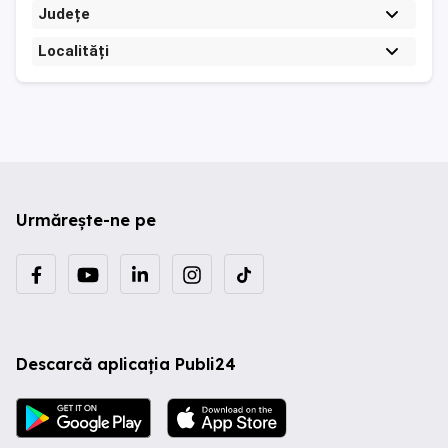
Județe
Localități
Urmărește-ne pe
Descarcă aplicația Publi24