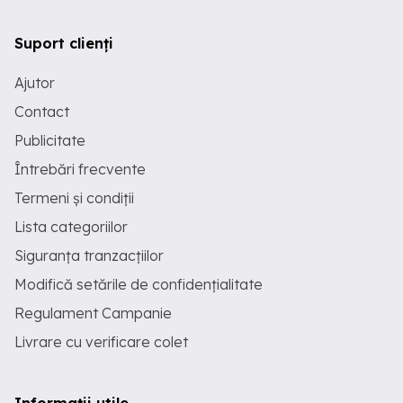
Suport clienți
Ajutor
Contact
Publicitate
Întrebări frecvente
Termeni și condiții
Lista categoriilor
Siguranța tranzacțiilor
Modifică setările de confidențialitate
Regulament Campanie
Livrare cu verificare colet