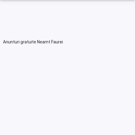
Anunturi gratuite Neamt Faurei