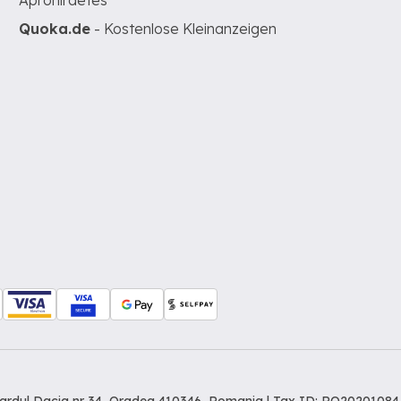
Apróhirdetés
Quoka.de
- Kostenlose Kleinanzeigen