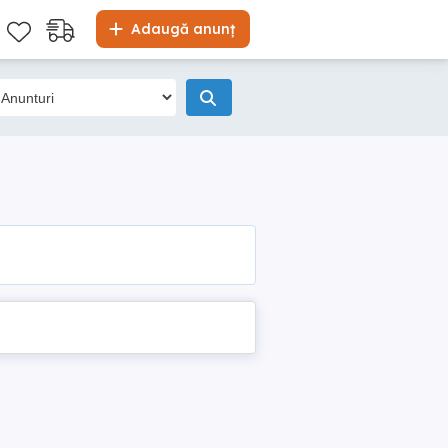
Adaugă anunț