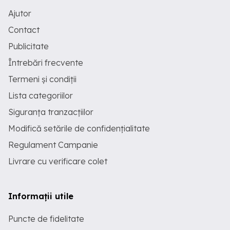
Ajutor
Contact
Publicitate
Întrebări frecvente
Termeni și condiții
Lista categoriilor
Siguranța tranzacțiilor
Modifică setările de confidențialitate
Regulament Campanie
Livrare cu verificare colet
Informații utile
Puncte de fidelitate