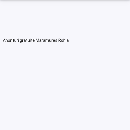
Anunturi gratuite Maramures Rohia