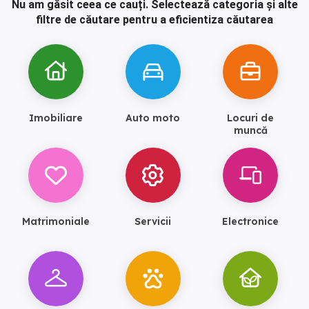
Nu am găsit ceea ce cauți.
Selectează categoria și alte
filtre de căutare pentru a eficientiza căutarea
Imobiliare
Auto moto
Locuri de
muncă
Matrimoniale
Servicii
Electronice