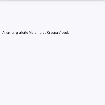
Anunturi gratuite Maramures Crasna Viseului