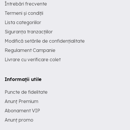
Întrebări frecvente
Termeni și condiții
Lista categoriilor
Siguranța tranzacțiilor
Modifică setările de confidențialitate
Regulament Campanie
Livrare cu verificare colet
Informații utile
Puncte de fidelitate
Anunț Premium
Abonament VIP
Anunț promo