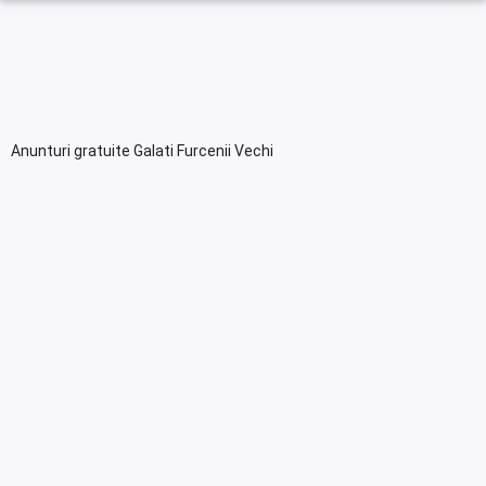
Anunturi gratuite Galati Furcenii Vechi