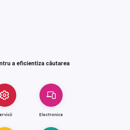
ntru a eficientiza căutarea
ervicii
Electronice