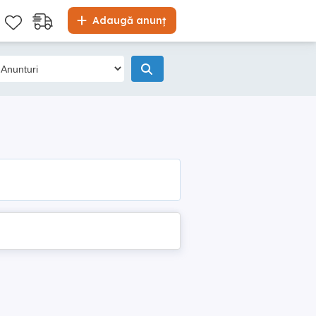
Adaugă anunț