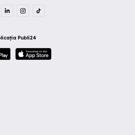
licația Publi24