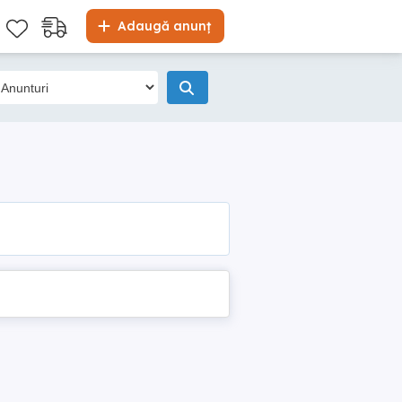
Adaugă anunț