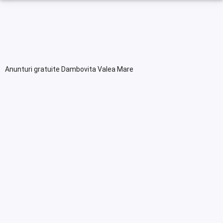
Anunturi gratuite Dambovita Valea Mare