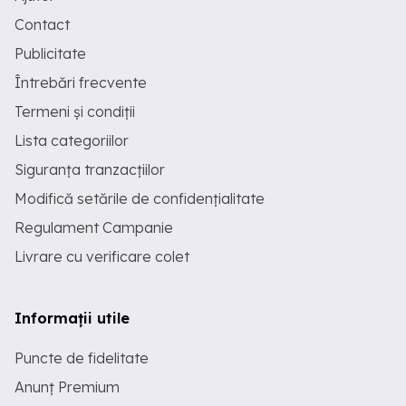
Contact
Publicitate
Întrebări frecvente
Termeni și condiții
Lista categoriilor
Siguranța tranzacțiilor
Modifică setările de confidențialitate
Regulament Campanie
Livrare cu verificare colet
Informații utile
Puncte de fidelitate
Anunț Premium