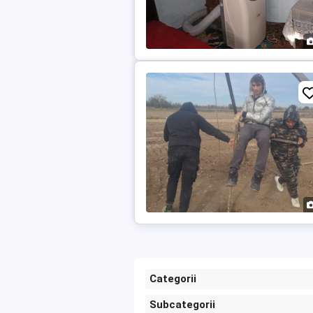
Categorii
Subcategorii