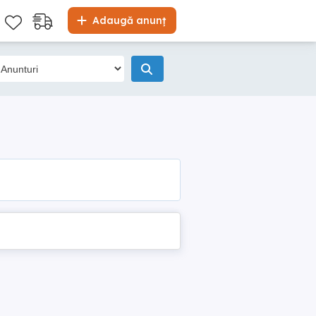
Adaugă anunț