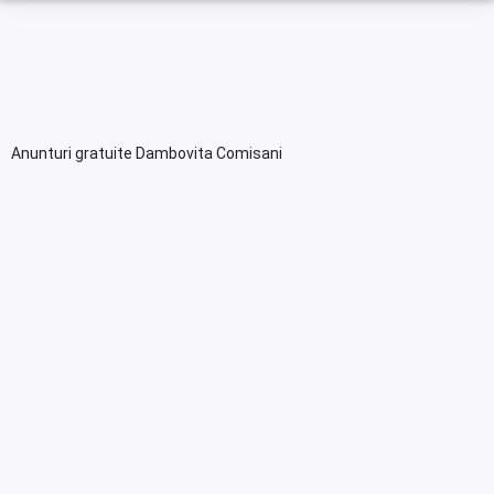
Anunturi gratuite Dambovita Comisani