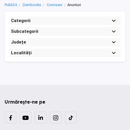
Publi24
Dambovita
Comisani
Anunturi
Categorii
Subcategorii
Județe
Localități
Urmărește-ne pe