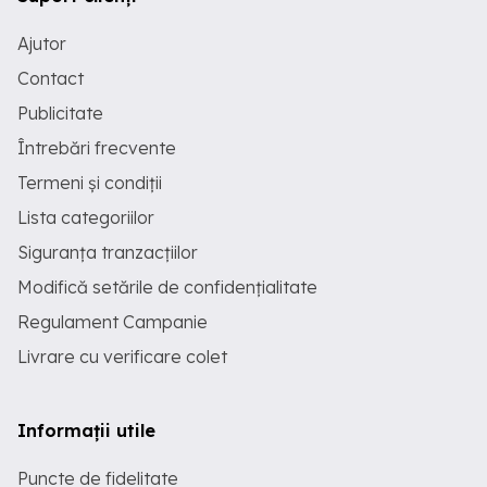
Ajutor
Contact
Publicitate
Întrebări frecvente
Termeni și condiții
Lista categoriilor
Siguranța tranzacțiilor
Modifică setările de confidențialitate
Regulament Campanie
Livrare cu verificare colet
Informații utile
Puncte de fidelitate