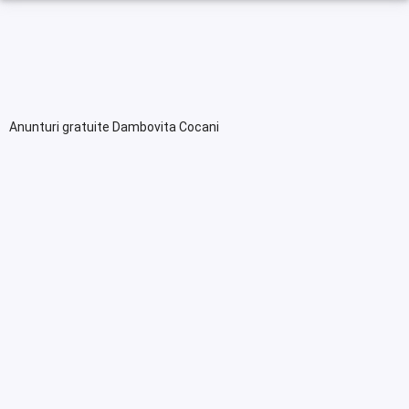
Anunturi gratuite Dambovita Cocani