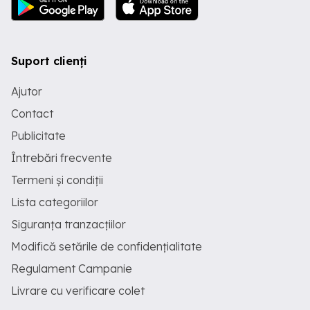
Suport clienți
Ajutor
Contact
Publicitate
Întrebări frecvente
Termeni și condiții
Lista categoriilor
Siguranța tranzacțiilor
Modifică setările de confidențialitate
Regulament Campanie
Livrare cu verificare colet