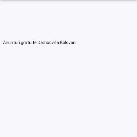
Anunturi gratuite Dambovita Bolovani