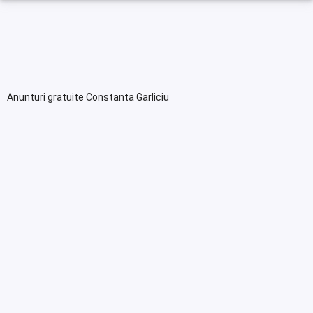
Anunturi gratuite Constanta Garliciu