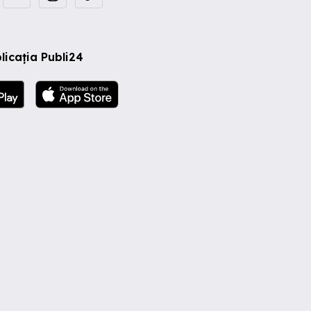
licația Publi24