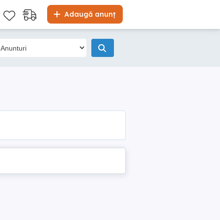
Adaugă anunț