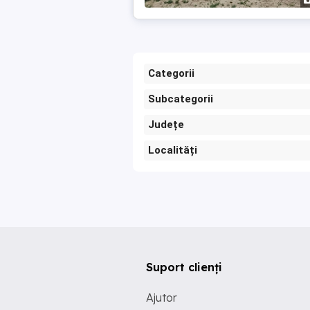
Categorii
Subcategorii
Județe
Localități
Suport clienți
Ajutor