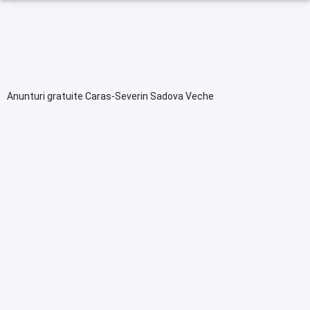
Anunturi gratuite Caras-Severin Sadova Veche