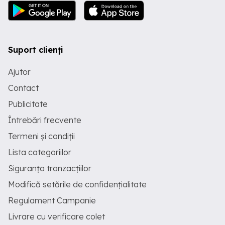
Suport clienți
Ajutor
Contact
Publicitate
Întrebări frecvente
Termeni și condiții
Lista categoriilor
Siguranța tranzacțiilor
Modifică setările de confidențialitate
Regulament Campanie
Livrare cu verificare colet