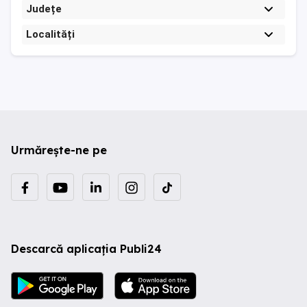
Județe
Localități
Urmărește-ne pe
Descarcă aplicația Publi24