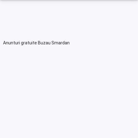
Anunturi gratuite Buzau Smardan