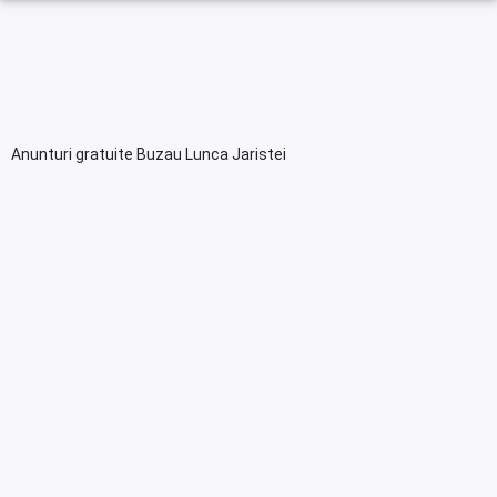
Anunturi gratuite Buzau Lunca Jaristei