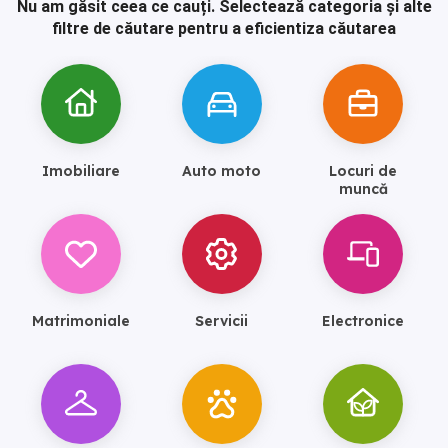
Nu am găsit ceea ce cauți.
Selectează categoria și alte
filtre de căutare pentru a eficientiza căutarea
Imobiliare
Auto moto
Locuri de
muncă
Matrimoniale
Servicii
Electronice