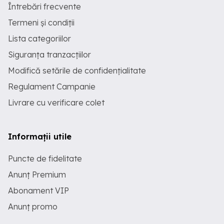
Întrebări frecvente
Termeni și condiții
Lista categoriilor
Siguranța tranzacțiilor
Modifică setările de confidențialitate
Regulament Campanie
Livrare cu verificare colet
Informații utile
Puncte de fidelitate
Anunț Premium
Abonament VIP
Anunț promo