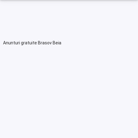
Anunturi gratuite Brasov Beia