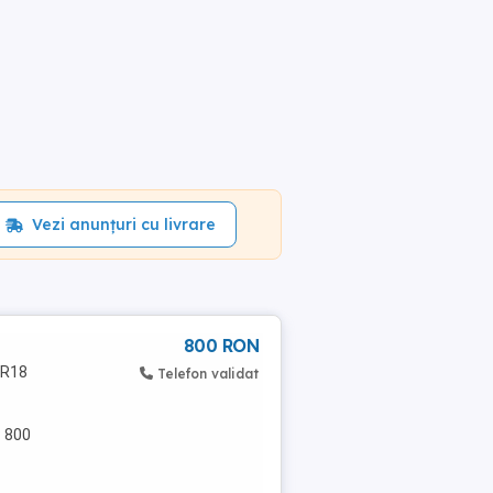
Vezi anunțuri cu livrare
800 RON
 R18
Telefon validat
: 800