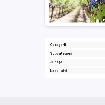
Categorii
Subcategorii
Județe
Localități