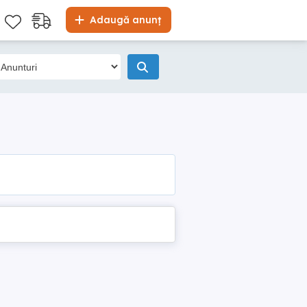
Adaugă anunț