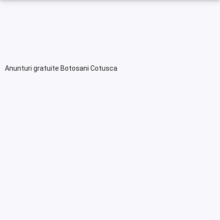
Anunturi gratuite Botosani Cotusca