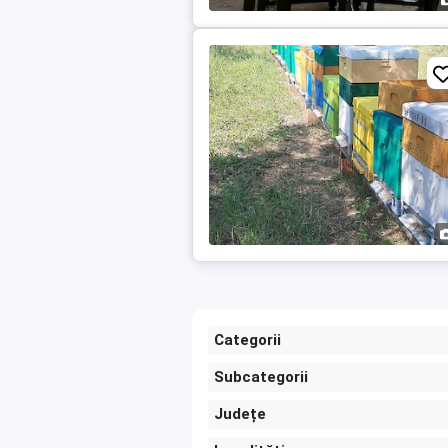
Categorii
Subcategorii
Județe