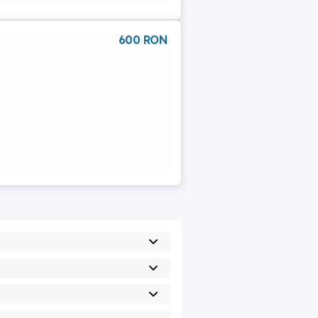
600 RON