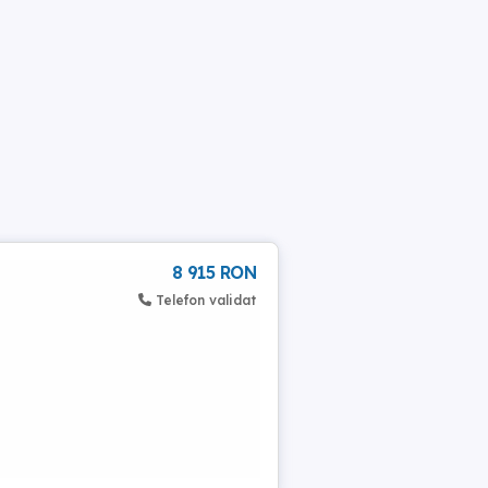
8 915 RON
Telefon validat