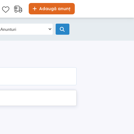
Adaugă anunț