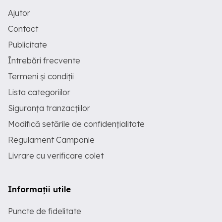
Ajutor
Contact
Publicitate
Întrebări frecvente
Termeni și condiții
Lista categoriilor
Siguranța tranzacțiilor
Modifică setările de confidențialitate
Regulament Campanie
Livrare cu verificare colet
Informații utile
Puncte de fidelitate