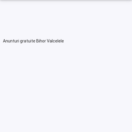
Anunturi gratuite Bihor Valcelele