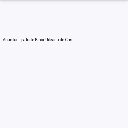
Anunturi gratuite Bihor Uileacu de Cris