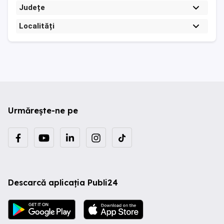
Județe
Localități
Urmărește-ne pe
Descarcă aplicația Publi24