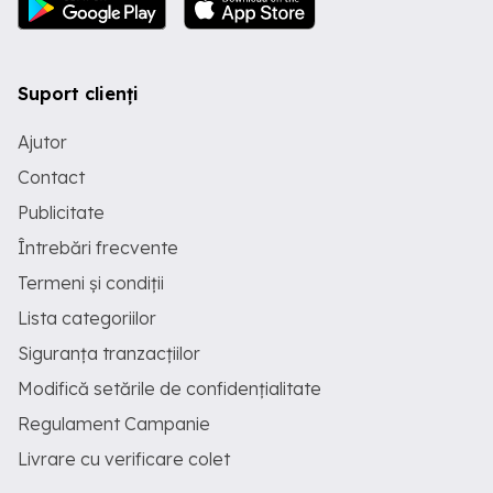
Suport clienți
Ajutor
Contact
Publicitate
Întrebări frecvente
Termeni și condiții
Lista categoriilor
Siguranța tranzacțiilor
Modifică setările de confidențialitate
Regulament Campanie
Livrare cu verificare colet