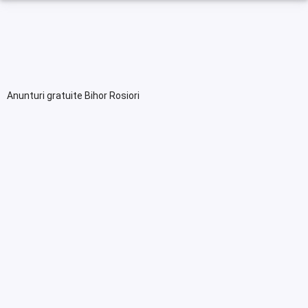
Anunturi gratuite Bihor Rosiori