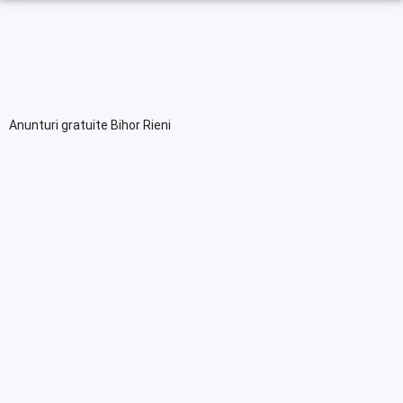
Anunturi gratuite Bihor Rieni