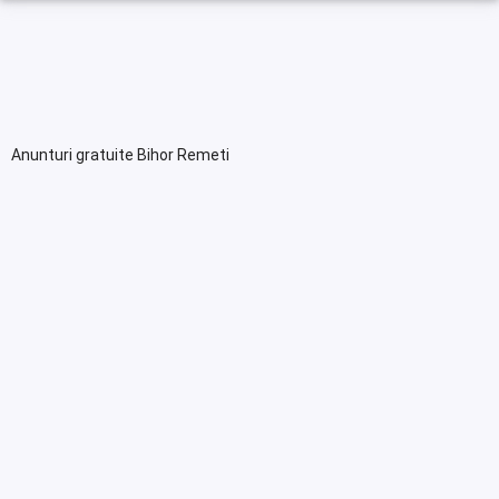
Anunturi gratuite Bihor Remeti