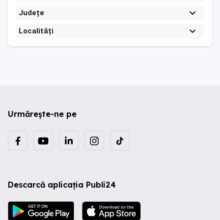
Județe
Localități
Urmărește-ne pe
Descarcă aplicația Publi24