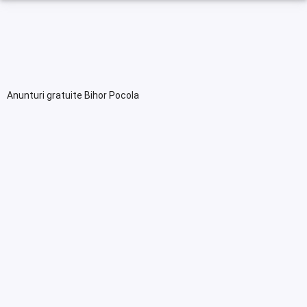
Anunturi gratuite Bihor Pocola