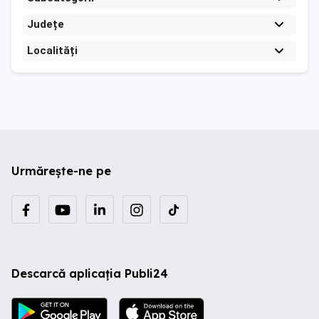
Județe
Localități
Urmărește-ne pe
Descarcă aplicația Publi24