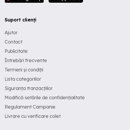
Suport clienți
Ajutor
Contact
Publicitate
Întrebări frecvente
Termeni și condiții
Lista categoriilor
Siguranța tranzacțiilor
Modifică setările de confidențialitate
Regulament Campanie
Livrare cu verificare colet