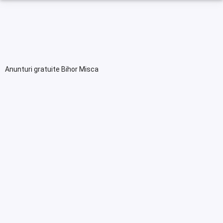
Anunturi gratuite Bihor Misca