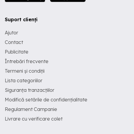
Suport clienți
Ajutor
Contact
Publicitate
Întrebări frecvente
Termeni și condiții
Lista categoriilor
Siguranța tranzacțiilor
Modifică setările de confidențialitate
Regulament Campanie
Livrare cu verificare colet