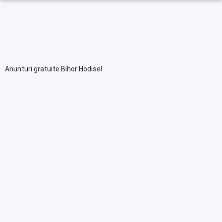
Anunturi gratuite Bihor Hodisel