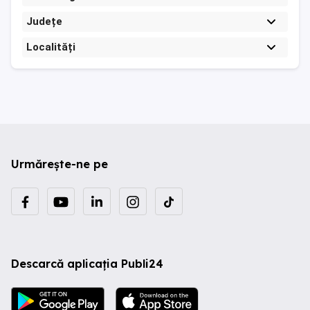
Județe
Localități
Urmărește-ne pe
Descarcă aplicația Publi24