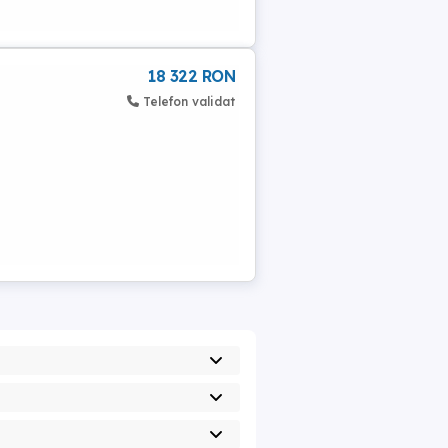
18 322 RON
Telefon validat