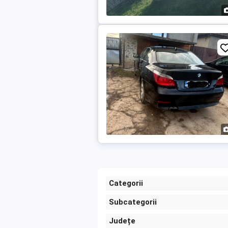
Categorii
Subcategorii
Județe