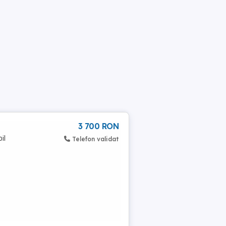
3 700 RON
il
Telefon validat