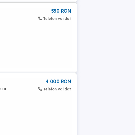
550 RON
Telefon validat
4 000 RON
luni
Telefon validat