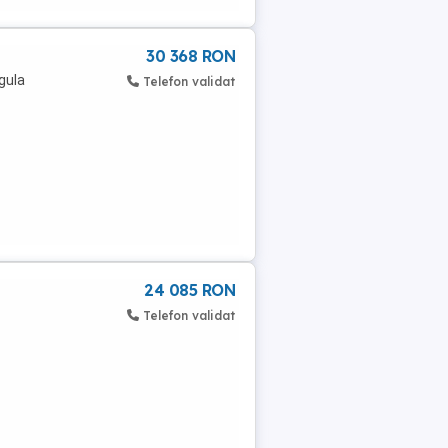
30 368 RON
gula
Telefon validat
24 085 RON
Telefon validat