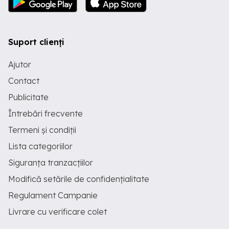
Suport clienți
Ajutor
Contact
Publicitate
Întrebări frecvente
Termeni și condiții
Lista categoriilor
Siguranța tranzacțiilor
Modifică setările de confidențialitate
Regulament Campanie
Livrare cu verificare colet