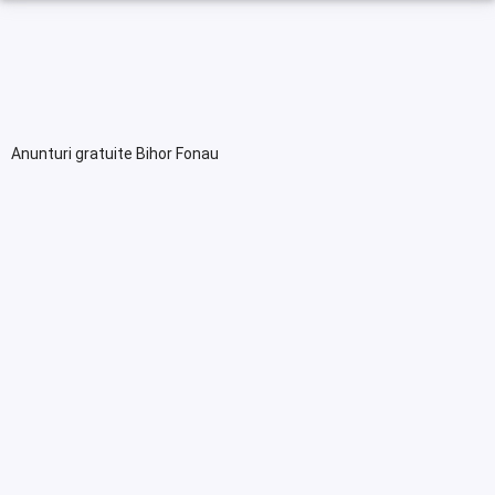
Anunturi gratuite Bihor Fonau