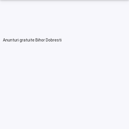
Anunturi gratuite Bihor Dobresti