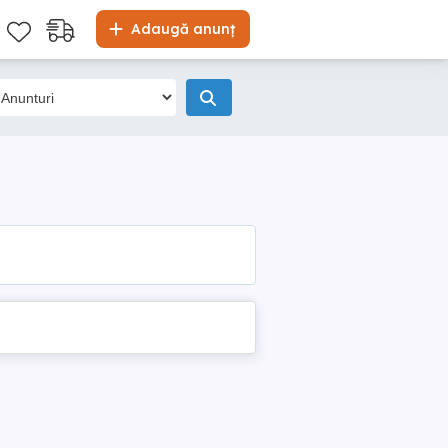
Adaugă anunț