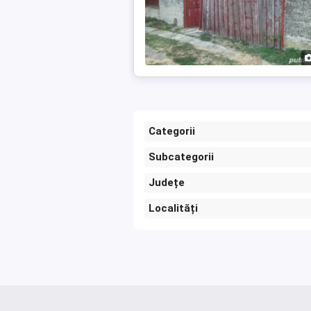
Categorii
Subcategorii
Județe
Localități