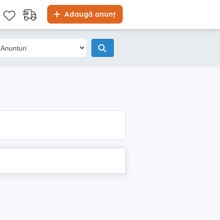
Adaugă anunț