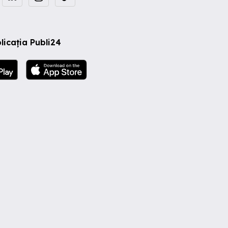
licația Publi24