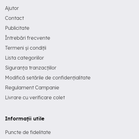
Ajutor
Contact
Publicitate
Întrebări frecvente
Termeni și condiții
Lista categoriilor
Siguranța tranzacțiilor
Modifică setările de confidențialitate
Regulament Campanie
Livrare cu verificare colet
Informații utile
Puncte de fidelitate