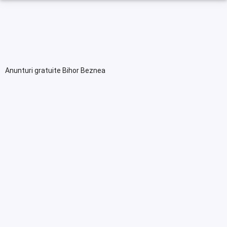
Anunturi gratuite Bihor Beznea