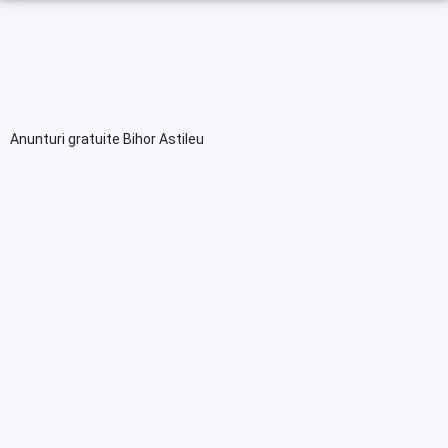
Anunturi gratuite Bihor Astileu