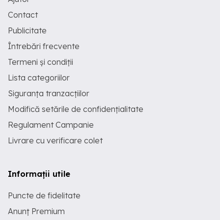
Contact
Publicitate
Întrebări frecvente
Termeni și condiții
Lista categoriilor
Siguranța tranzacțiilor
Modifică setările de confidențialitate
Regulament Campanie
Livrare cu verificare colet
Informații utile
Puncte de fidelitate
Anunț Premium