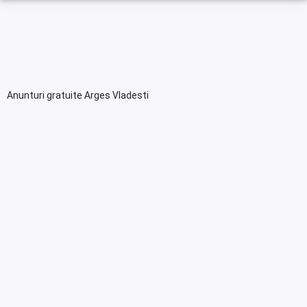
Anunturi gratuite Arges Vladesti