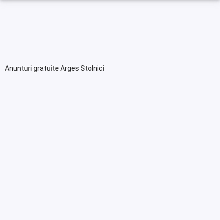
Anunturi gratuite Arges Stolnici