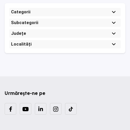
Categorii
Subcategorii
Județe
Localități
Urmărește-ne pe