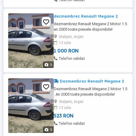
Telefon validat
dezmembrez Renault Megane 2
dezmembrez Renault Megane 2 Motor 1.5
an 2005 toate piesele disponibile!
Stalpeni, Arges
13 iulie
1 000 RON
Telefon validat
5
Dezmembrez Renault Megane 2
Dezmembrez Renault Megane 2 Motor 1.5
. An 2005 toate piesele disponibile!
Stalpeni, Arges
13 iulie
523 RON
Telefon validat
5