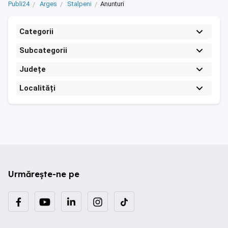
Publi24
Arges
Stalpeni
Anunturi
Categorii
Subcategorii
Județe
Localități
Urmărește-ne pe